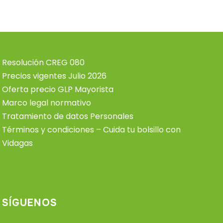
Resolución CREG 080
Precios vigentes Julio 2026
Oferta precio GLP Mayorista
Marco legal normativo
Tratamiento de datos Personales
Términos y condiciones – Cuida tu bolsillo con
Vidagas
SÍGUENOS