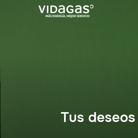
Tus deseos