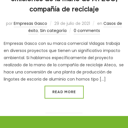
compañía de reciclaje
por
Empresas Gasco
29 de julio de 2021
en
Casos de
éxito
,
Sin categoría
0 comments
Empresas Gasco con su marca comercial Vidagas trabaja
en diversos proyectos que tienen un significativo impacto
ambiental. Si hablamos específicamente del proyecto
realizado de la mano de la compañía de reciclaje Ateco, se
hace una conversión de una planta de producción de
lingotes de escoria de aluminio con hornos tipo [...]
READ MORE