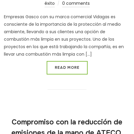
éxito
0 comments
Empresas Gasco con su marca comercial Vidagas es
consciente de la importancia de la protección al medio
ambiente, llevando a sus clientes una opción de
combustión más limpia en sus proyectos. Uno de los
proyectos en los que está trabajando la compañía, es en
llevar una combustión más limpia con [...]
READ MORE
Compromiso con la reducción de
emisiones de la mano de ATECO,