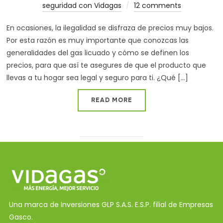
seguridad con Vidagas
12 comments
En ocasiones, la ilegalidad se disfraza de precios muy bajos.
Por esta razón es muy importante que conozcas las
generalidades del gas licuado y cómo se definen los
precios, para que así te asegures de que el producto que
llevas a tu hogar sea legal y seguro para ti. ¿Qué [...]
READ MORE
Una marca de Inversiones GLP S.A.S. E.S.P. filial de Empresas
Gasco.