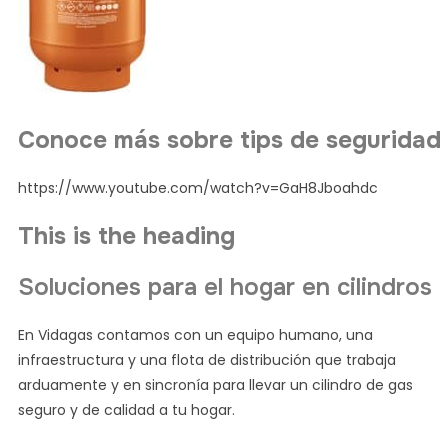
Conoce más sobre tips de seguridad
https://www.youtube.com/watch?v=GaH8Jboahdc
This is the heading
Soluciones para el hogar en cilindros
En Vidagas contamos con un equipo humano, una
infraestructura y una flota de distribución que trabaja
arduamente y en sincronía para llevar un cilindro de gas
seguro y de calidad a tu hogar.