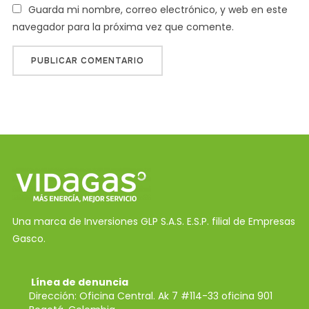
Guarda mi nombre, correo electrónico, y web en este
navegador para la próxima vez que comente.
Una marca de Inversiones GLP S.A.S. E.S.P. filial de Empresas
Gasco.
Línea de denuncia
Dirección: Oficina Central. Ak 7 #114-33 oficina 901