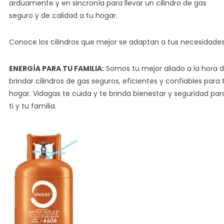
arduamente y en sincronía para llevar un cilindro de gas
seguro y de calidad a tu hogar.
Conoce los cilindros que mejor se adaptan a tus necesidades
ENERGÍA PARA TU FAMILIA:
Somos tu mejor aliado a la hora 
brindar cilindros de gas seguros, eficientes y confiables para 
hogar. Vidagas te cuida y te brinda bienestar y seguridad par
ti y tu familia.