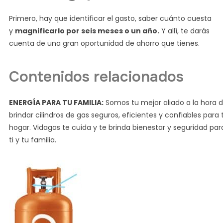
Primero, hay que identificar el gasto, saber cuánto cuesta
y
magnificarlo por seis meses o un año.
Y allí, te darás
cuenta de una gran oportunidad de ahorro que tienes.
Contenidos relacionados
ENERGÍA PARA TU FAMILIA:
Somos tu mejor aliado a la hora 
brindar cilindros de gas seguros, eficientes y confiables para 
hogar. Vidagas te cuida y te brinda bienestar y seguridad par
ti y tu familia.