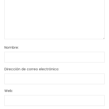
Nombre:
Dirección de correo electrónico:
Web: