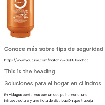
Conoce más sobre tips de seguridad
https://www.youtube.com/watch?v=GaH8Jboahdc
This is the heading
Soluciones para el hogar en cilindros
En Vidagas contamos con un equipo humano, una
infraestructura y una flota de distribución que trabaja