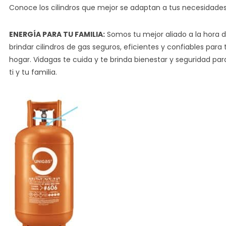
Conoce los cilindros que mejor se adaptan a tus necesidades
ENERGÍA PARA TU FAMILIA:
Somos tu mejor aliado a la hora 
brindar cilindros de gas seguros, eficientes y confiables para 
hogar. Vidagas te cuida y te brinda bienestar y seguridad par
ti y tu familia.