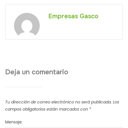
Empresas Gasco
Deja un comentario
Tu dirección de correo electrónico no será publicada.
Los
campos obligatorios están marcados con
*
Mensaje: