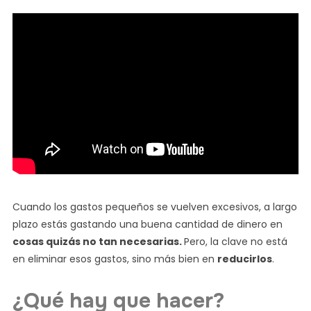
Cuando los gastos pequeños se vuelven excesivos, a largo
plazo estás gastando una buena cantidad de dinero en
cosas quizás no tan necesarias.
Pero, la clave no está
en eliminar esos gastos, sino más bien en
reducirlos
.
¿Qué hay que hacer?