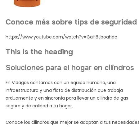
Conoce más sobre tips de seguridad
https://www.youtube.com/watch?v=GaH8Jboahdc
This is the heading
Soluciones para el hogar en cilindros
En Vidagas contamos con un equipo humano, una
infraestructura y una flota de distribución que trabaja
arduamente y en sincronía para llevar un cilindro de gas
seguro y de calidad a tu hogar.
Conoce los cilindros que mejor se adaptan a tus necesidades