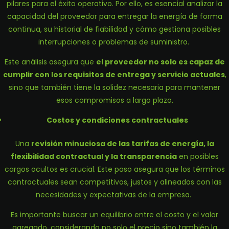
pilares para el éxito operativo. Por ello, es esencial analizar la
capacidad del proveedor para entregar la energía de forma
continua, su historial de fiabilidad y cómo gestiona posibles
interrupciones o problemas de suministro.
Este análisis asegura que
el proveedor no solo es capaz de
cumplir con los requisitos de entrega y servicio actuales
,
sino que también tiene la solidez necesaria para mantener
esos compromisos a largo plazo.
Costos y condiciones contractuales
Una
revisión minuciosa de las tarifas de energía, la
flexibilidad contractual y la transparencia
en posibles
cargos ocultos es crucial. Este paso asegura que los términos
contractuales sean competitivos, justos y alineados con las
necesidades y expectativas de la empresa.
Es importante buscar un equilibrio entre el costo y el valor
agregado, considerando no solo el precio sino también la