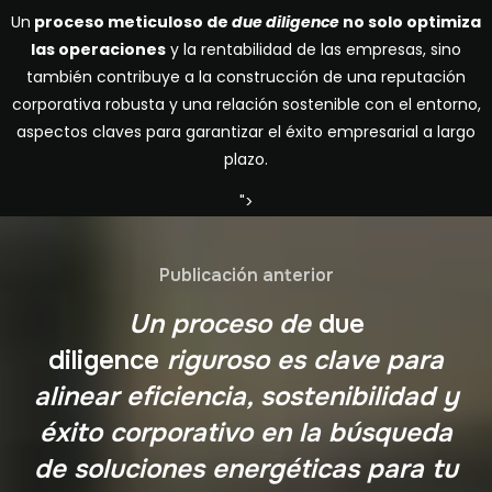
Un
proceso meticuloso de
due diligence
no solo optimiza
las operaciones
y la rentabilidad de las empresas, sino
también contribuye a la construcción de una reputación
corporativa robusta y una relación sostenible con el entorno,
aspectos claves para garantizar el éxito empresarial a largo
plazo.
">
Publicación anterior
Un proceso de
due
diligence
riguroso es clave para
alinear eficiencia, sostenibilidad y
éxito corporativo en la búsqueda
de soluciones energéticas para tu