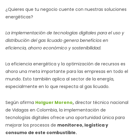
¿Quieres que tu negocio cuente con nuestras soluciones
energéticas?
La implementación de tecnologías digitales para el uso y
distribución del gas licuado genera beneficios en
eficiencia, ahorro económico y sostenibilidad.
La eficiencia energética y la optimización de recursos es
ahora una meta importante para las empresas en todo el
mundo. Esto también aplica al sector de la energía,
especialmente en lo que respecta al gas licuado.
Según afirma
Holguer Moreno
,
director técnico nacional
de Vidagas en Colombia, la implementación de
tecnologías digitales ofrece una oportunidad única para
mejorar los procesos de
monitoreo, logística y
consumo de este combustible.