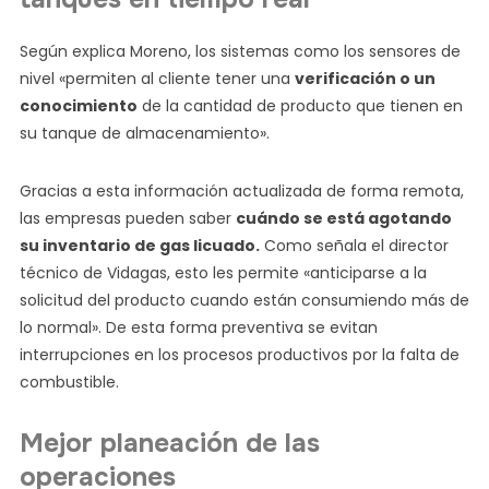
Según explica Moreno, los sistemas como los sensores de
nivel «permiten al cliente tener una
verificación o un
conocimiento
de la cantidad de producto que tienen en
su tanque de almacenamiento».
Gracias a esta información actualizada de forma remota,
las empresas pueden saber
cuándo se está agotando
su inventario de gas licuado.
Como señala el director
técnico de Vidagas, esto les permite «anticiparse a la
solicitud del producto cuando están consumiendo más de
lo normal». De esta forma preventiva se evitan
interrupciones en los procesos productivos por la falta de
combustible.
Mejor planeación de las
operaciones