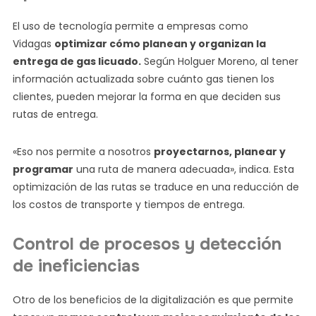
El uso de tecnología permite a empresas como
Vidagas
optimizar cómo planean y organizan la
entrega de gas licuado.
Según Holguer Moreno, al tener
información actualizada sobre cuánto gas tienen los
clientes, pueden mejorar la forma en que deciden sus
rutas de entrega.
«Eso nos permite a nosotros
proyectarnos, planear y
programar
una ruta de manera adecuada», indica. Esta
optimización de las rutas se traduce en una reducción de
los costos de transporte y tiempos de entrega.
Control de procesos y detección
de ineficiencias
Otro de los beneficios de la digitalización es que permite