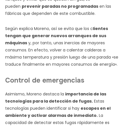
pueden
prevenir paradas no programadas
en las
fábricas que dependen de este combustible.
Según explica Moreno, así se evita que los c
lientes
tengan que generar nuevos arranques de sus
máquinas
y, por tanto, unas inercias de mayores
consumos. En efecto, volver a calentar calderas a
máxima temperatura y presión luego de una parada «se
traduce finalmente en mayores consumos de energía».
Control de emergencias
Asimismo, Moreno destaca la
importancia de las
tecnologías para la detección de fugas.
Estas
tecnologías pueden identificar si hay
escapes en el
ambiente y activar alarmas de inmediato.
La
capacidad de detectar estas fugas rápidamente es