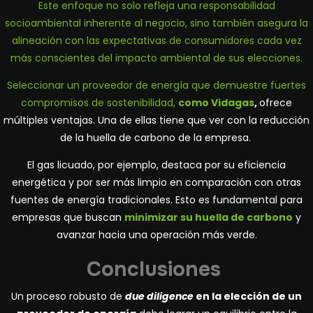
Este enfoque no solo refleja una responsabilidad
socioambiental inherente al negocio, sino también asegura la
alineación con las expectativas de consumidores cada vez
más conscientes del impacto ambiental de sus elecciones.
Seleccionar un proveedor de energía que demuestre fuertes
compromisos de sostenibilidad,
como
Vidagas
,
ofrece
múltiples ventajas. Una de ellas tiene que ver con la reducción
de la huella de carbono de la empresa.
El gas licuado, por ejemplo, destaca por su eficiencia
energética y por ser más limpio en comparación con otras
fuentes de energía tradicionales. Esto es fundamental para
empresas que buscan
minimizar su huella de carbono
y
avanzar hacia una operación más verde.
Conclusiones
Un proceso robusto de
due diligence
en la elección de un