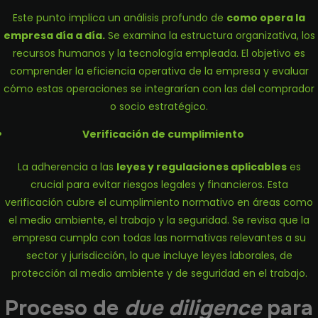
Este punto implica un análisis profundo de
como opera la
empresa día a día.
Se examina la estructura organizativa, los
recursos humanos y la tecnología empleada. El objetivo es
comprender la eficiencia operativa de la empresa y evaluar
cómo estas operaciones se integrarían con las del comprador
o socio estratégico.
Verificación de cumplimiento
La adherencia a las
leyes y regulaciones aplicables
es
crucial para evitar riesgos legales y financieros. Esta
verificación cubre el cumplimiento normativo en áreas como
el medio ambiente, el trabajo y la seguridad. Se revisa que la
empresa cumpla con todas las normativas relevantes a su
sector y jurisdicción, lo que incluye leyes laborales, de
protección al medio ambiente y de seguridad en el trabajo.
Proceso de
due diligence
para