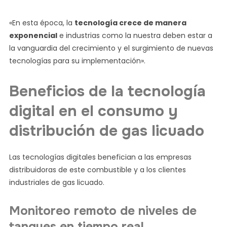
«En esta época, la
tecnología crece de manera
exponencial
e industrias como la nuestra deben estar a
la vanguardia del crecimiento y el surgimiento de nuevas
tecnologías para su implementación».
Beneficios de la tecnología
digital en el consumo y
distribución de gas licuado
Las tecnologías digitales benefician a las empresas
distribuidoras de este combustible y a los clientes
industriales de gas licuado.
Monitoreo remoto de niveles de
tanques en tiempo real