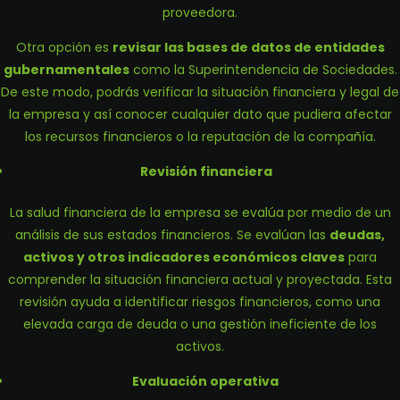
proveedora.
Otra opción es
revisar las bases de datos de entidades
gubernamentales
como la Superintendencia de Sociedades.
De este modo, podrás verificar la situación financiera y legal de
la empresa y así conocer cualquier dato que pudiera afectar
los recursos financieros o la reputación de la compañía.
Revisión financiera
La salud financiera de la empresa se evalúa por medio de un
análisis de sus estados financieros. Se evalúan las
deudas,
activos y otros indicadores económicos claves
para
comprender la situación financiera actual y proyectada. Esta
revisión ayuda a identificar riesgos financieros, como una
elevada carga de deuda o una gestión ineficiente de los
activos.
Evaluación operativa