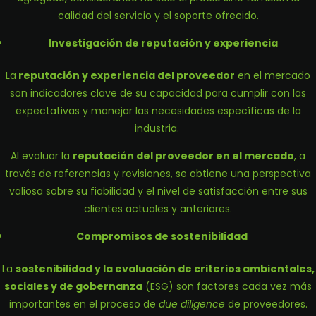
calidad del servicio y el soporte ofrecido.
Investigación de reputación y experiencia
La
reputación y experiencia del proveedor
en el mercado
son indicadores clave de su capacidad para cumplir con las
expectativas y manejar las necesidades específicas de la
industria.
Al evaluar la
reputación del proveedor en el mercado
, a
través de referencias y revisiones, se obtiene una perspectiva
valiosa sobre su fiabilidad y el nivel de satisfacción entre sus
clientes actuales y anteriores.
Compromisos de sostenibilidad
La
sostenibilidad y la evaluación de criterios ambientales,
sociales y de gobernanza
(ESG) son factores cada vez más
importantes en el proceso de
due diligence
de proveedores.