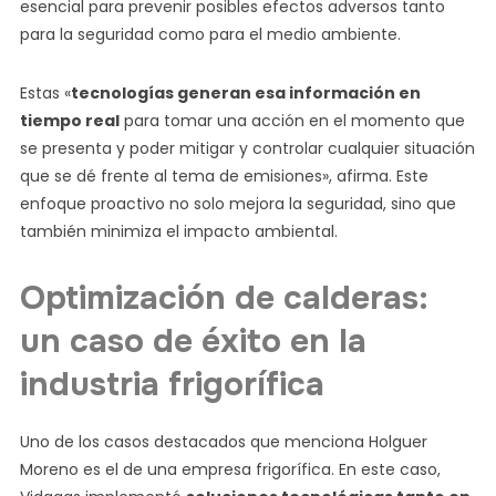
esencial para prevenir posibles efectos adversos tanto
para la seguridad como para el medio ambiente.
Estas «
tecnologías generan esa información en
tiempo real
para tomar una acción en el momento que
se presenta y poder mitigar y controlar cualquier situación
que se dé frente al tema de emisiones», afirma. Este
enfoque proactivo no solo mejora la seguridad, sino que
también minimiza el impacto ambiental.
Optimización de calderas:
un caso de éxito en la
industria frigorífica
Uno de los casos destacados que menciona Holguer
Moreno es el de una empresa frigorífica. En este caso,