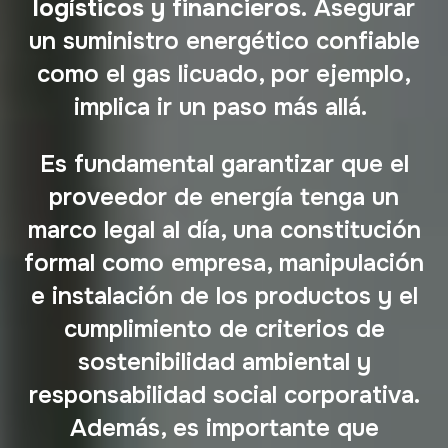
logísticos y financieros.
Asegurar
un suministro energético confiable
como el gas licuado, por ejemplo,
implica ir un paso más allá.
Es fundamental garantizar que el
proveedor de energía tenga un
marco legal al día, una constitución
formal como empresa, manipulación
e instalación de los productos y el
cumplimiento de criterios de
sostenibilidad ambiental y
responsabilidad social corporativa.
Además, es importante que