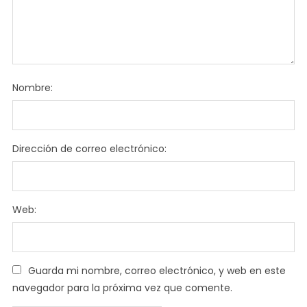
Nombre:
Dirección de correo electrónico:
Web:
Guarda mi nombre, correo electrónico, y web en este
navegador para la próxima vez que comente.