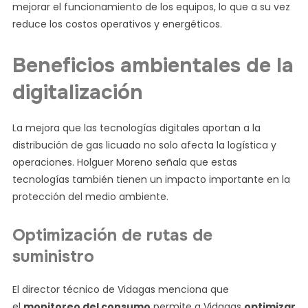
mejorar el funcionamiento de los equipos, lo que a su vez
reduce los costos operativos y energéticos.
Beneficios ambientales de la
digitalización
La mejora que las tecnologías digitales aportan a la
distribución de gas licuado no solo afecta la logística y
operaciones. Holguer Moreno señala que estas
tecnologías también tienen un impacto importante en la
protección del medio ambiente.
Optimización de rutas de
suministro
El director técnico de Vidagas menciona que
el
monitoreo del consumo
permite a Vidagas
optimizar