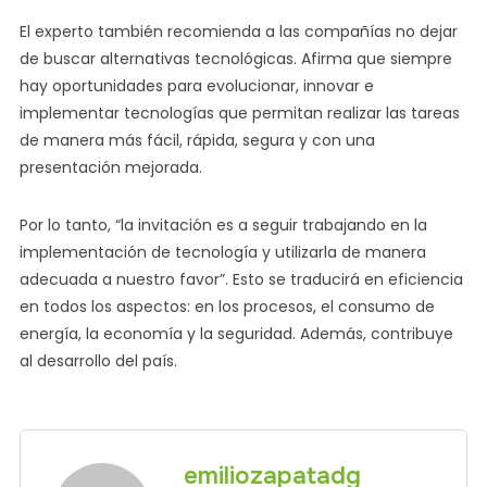
El experto también recomienda a las compañías no dejar
de buscar alternativas tecnológicas. Afirma que siempre
hay oportunidades para evolucionar, innovar e
implementar tecnologías que permitan realizar las tareas
de manera más fácil, rápida, segura y con una
presentación mejorada.
Por lo tanto, “la invitación es a seguir trabajando en la
implementación de tecnología y utilizarla de manera
adecuada a nuestro favor”. Esto se traducirá en eficiencia
en todos los aspectos: en los procesos, el consumo de
energía, la economía y la seguridad. Además, contribuye
al desarrollo del país.
emiliozapatadg