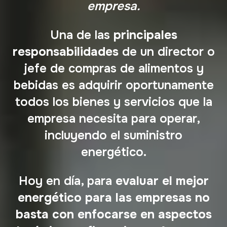
empresa.
Una de las
principales
responsabilidades
de un director o
jefe de compras de alimentos y
bebidas es adquirir oportunamente
todos los bienes y servicios que la
empresa necesita para operar,
incluyendo el suministro
energético.
Hoy en día, para
evaluar el mejor
energético para las empresas no
basta con enfocarse en aspectos