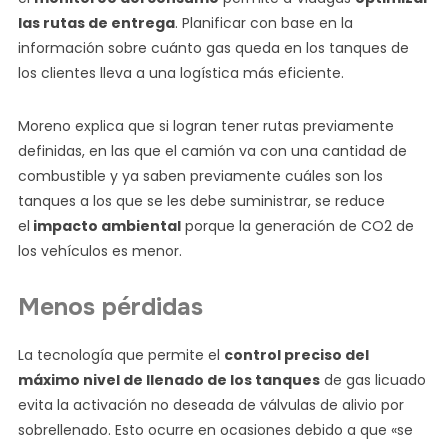
las rutas de entrega
. Planificar con base en la
información sobre cuánto gas queda en los tanques de
los clientes lleva a una logística más eficiente.
Moreno explica que si logran tener rutas previamente
definidas, en las que el camión va con una cantidad de
combustible y ya saben previamente cuáles son los
tanques a los que se les debe suministrar, se reduce
el
impacto ambiental
porque la generación de CO2 de
los vehículos es menor.
Menos pérdidas
La tecnología que permite el
control preciso del
máximo nivel de llenado de los tanques
de gas licuado
evita la activación no deseada de válvulas de alivio por
sobrellenado. Esto ocurre en ocasiones debido a que «se