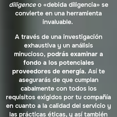
diligence
o «debida diligencia» se
convierte en una herramienta
invaluable.
A través de una investigación
exhaustiva y un análisis
minucioso,
podrás examinar a
fondo a los potenciales
proveedores de energía.
Así te
asegurarás de que cumplan
cabalmente con todos los
requisitos exigidos por tu compañía
en cuanto a la calidad del servicio y
las prácticas éticas, y así también