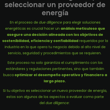
seleccionar un proveedor de
energía
En el proceso de
due diligence
para elegir soluciones
energéticas es crucial hacer un
análisis meticuloso que
asegure una decisión alineada con los objetivos de
sostenibilidad, eficiencia y confiabilidad
requeridos por la
industria en la que opera tu negocio debido al alto nivel de
servicio, seguridad y procedimientos que se requieren.
Este proceso no solo garantiza el cumplimiento con los
estándares y regulaciones pertinentes, sino que también
busca
optimizar el desempeño operativo y financiero a
largo plazo.
Si tu objetivo es seleccionar un nuevo proveedor de energía,
estos son algunos de los aspectos a evaluar como parte
del
due diligence
: