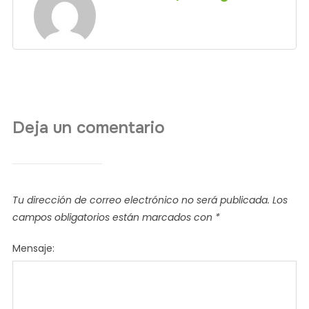
Deja un comentario
Tu dirección de correo electrónico no será publicada.
Los
campos obligatorios están marcados con
*
Mensaje: