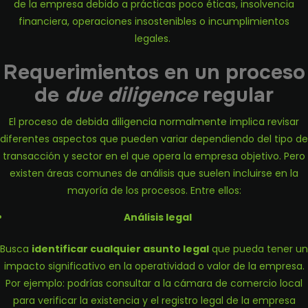
de la empresa debido a prácticas poco éticas, insolvencia
financiera, operaciones insostenibles o incumplimientos
legales.
Requerimientos en un proceso
de
due diligence
regular
El proceso de debida diligencia normalmente implica revisar
diferentes aspectos que pueden variar dependiendo del tipo de
transacción y sector en el que opera la empresa objetivo. Pero
existen áreas comunes de análisis que suelen incluirse en la
mayoría de los procesos. Entre ellos:
Análisis legal
Busca
identificar cualquier asunto legal
que pueda tener un
impacto significativo en la operatividad o valor de la empresa.
Por ejemplo: podrías consultar a la cámara de comercio local
para verificar la existencia y el registro legal de la empresa