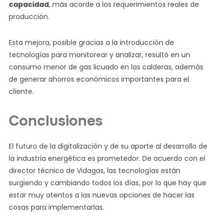
capacidad
, más acorde a los requerimientos reales de
producción.
Esta mejora, posible gracias a la introducción de
tecnologías para monitorear y analizar, resultó en un
consumo menor de gas licuado en las calderas, además
de generar ahorros económicos importantes para el
cliente.
Conclusiones
El futuro de la digitalización y de su aporte al desarrollo de
la industria energética es prometedor. De acuerdo con el
director técnico de Vidagas, las tecnologías están
surgiendo y cambiando todos los días, por lo que hay que
estar muy atentos a las nuevas opciones de hacer las
cosas para implementarlas.