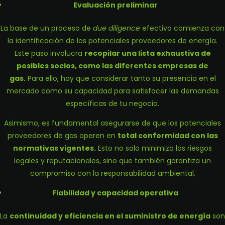
Evaluación preliminar
La base de un proceso de
due diligence
efectivo comienza con
la identificación de los potenciales proveedores de energía.
Este paso involucra
recopilar una lista exhaustiva de
posibles socios, como las diferentes
empresas de
gas
.
Para ello, hay que considerar tanto su presencia en el
mercado como su capacidad para satisfacer las demandas
específicas de tu negocio.
Asimismo, es fundamental asegurarse de que los potenciales
proveedores de gas operen en
total conformidad con las
normativas vigentes.
Esto no solo minimiza los riesgos
legales y reputacionales, sino que también garantiza un
compromiso con la responsabilidad ambiental.
Fiabilidad y capacidad operativa
La
continuidad y eficiencia en el suministro de energía
son