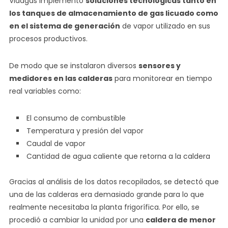
Vidagas implementó
soluciones tecnológicas tanto en
los tanques de almacenamiento de gas licuado como
en el sistema de generación
de vapor utilizado en sus
procesos productivos.
De modo que se instalaron diversos
sensores y
medidores en las calderas
para monitorear en tiempo
real variables como:
El consumo de combustible
Temperatura y presión del vapor
Caudal de vapor
Cantidad de agua caliente que retorna a la caldera
Gracias al análisis de los datos recopilados, se detectó que
una de las calderas era demasiado grande para lo que
realmente necesitaba la planta frigorífica. Por ello, se
procedió a cambiar la unidad por una
caldera de menor