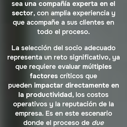
sea
una compañía experta en el
sector
, con amplia experiencia y
que acompañe a sus clientes en
todo el proceso.
La selección del socio adecuado
representa un reto significativo, ya
que requiere evaluar
múltiples
factores
críticos que
pueden
impactar directamente en
la productividad
, los costos
operativos y la reputación de la
empresa. Es en este escenario
donde el proceso de
due