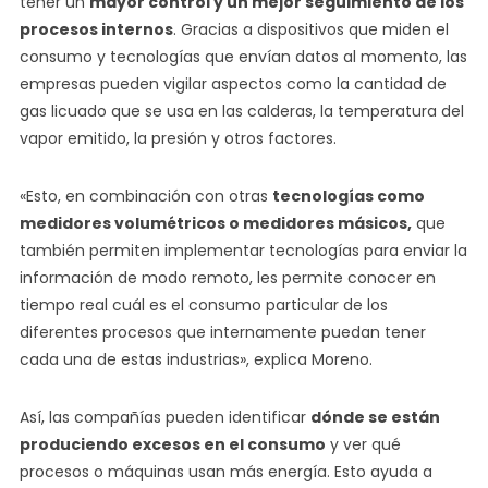
tener un
mayor control y un mejor seguimiento de los
procesos internos
. Gracias a dispositivos que miden el
consumo y tecnologías que envían datos al momento, las
empresas pueden vigilar aspectos como la cantidad de
gas licuado que se usa en las calderas, la temperatura del
vapor emitido, la presión y otros factores.
«Esto, en combinación con otras
tecnologías como
medidores volumétricos o medidores másicos,
que
también permiten implementar tecnologías para enviar la
información de modo remoto, les permite conocer en
tiempo real cuál es el consumo particular de los
diferentes procesos que internamente puedan tener
cada una de estas industrias», explica Moreno.
Así, las compañías pueden identificar
dónde se están
produciendo excesos en el consumo
y ver qué
procesos o máquinas usan más energía. Esto ayuda a