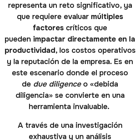
representa un reto significativo, ya
que requiere evaluar
múltiples
factores
críticos que
pueden
impactar directamente en la
productividad
, los costos operativos
y la reputación de la empresa. Es en
este escenario donde el proceso
de
due diligence
o «debida
diligencia» se convierte en una
herramienta invaluable.
A través de una investigación
exhaustiva y un análisis