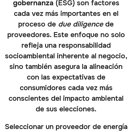
gobernanza
(ESG) son factores
cada vez más importantes en el
proceso de
due diligence
de
proveedores. Este enfoque no solo
refleja una responsabilidad
socioambiental inherente al negocio,
sino también asegura la alineación
con las expectativas de
consumidores cada vez más
conscientes del impacto ambiental
de sus elecciones.
Seleccionar un proveedor de energía