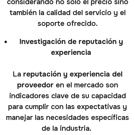
considerando no solo el precio sino
también la calidad del servicio y el
soporte ofrecido.
Investigación de reputación y
experiencia
La
reputación y experiencia del
proveedor
en el mercado son
indicadores clave de su capacidad
para cumplir con las expectativas y
manejar las necesidades específicas
de la industria.