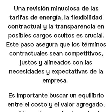
Una
revisión minuciosa de las
tarifas de energía, la flexibilidad
contractual y la transparencia
en
posibles cargos ocultos es crucial.
Este paso asegura que los términos
contractuales sean competitivos,
justos y alineados con las
necesidades y expectativas de la
empresa.
Es importante buscar un equilibrio
entre el costo y el valor agregado,