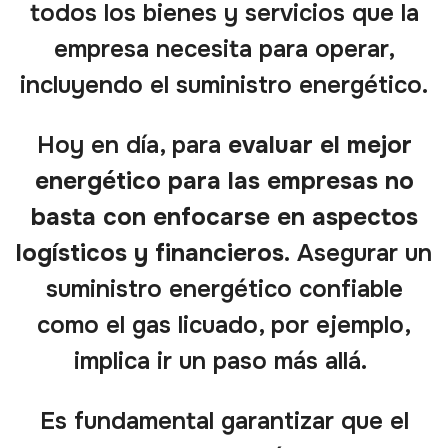
todos los bienes y servicios que la
empresa necesita para operar,
incluyendo el suministro energético.
Hoy en día, para
evaluar el mejor
energético para las empresas no
basta con enfocarse en aspectos
logísticos y financieros.
Asegurar un
suministro energético confiable
como el gas licuado, por ejemplo,
implica ir un paso más allá.
Es fundamental garantizar que el