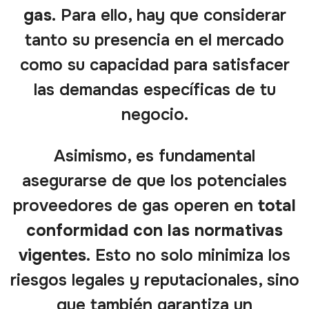
gas
.
Para ello, hay que considerar
tanto su presencia en el mercado
como su capacidad para satisfacer
las demandas específicas de tu
negocio.
Asimismo, es fundamental
asegurarse de que los potenciales
proveedores de gas operen en
total
conformidad con las normativas
vigentes.
Esto no solo minimiza los
riesgos legales y reputacionales, sino
que también garantiza un