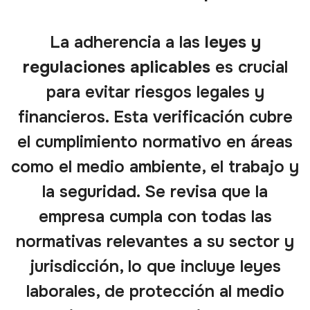
La adherencia a las
leyes y
regulaciones aplicables
es crucial
para evitar riesgos legales y
financieros. Esta verificación cubre
el cumplimiento normativo en áreas
como el medio ambiente, el trabajo y
la seguridad. Se revisa que la
empresa cumpla con todas las
normativas relevantes a su sector y
jurisdicción, lo que incluye leyes
laborales, de protección al medio