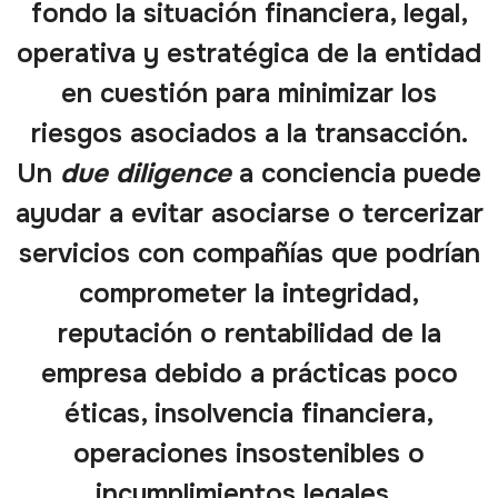
fondo la situación financiera, legal,
operativa y estratégica de la entidad
en cuestión para minimizar los
riesgos asociados a la transacción.
Un
due diligence
a conciencia puede
ayudar a evitar asociarse o tercerizar
servicios con compañías que podrían
comprometer la integridad,
reputación o rentabilidad de la
empresa debido a prácticas poco
éticas, insolvencia financiera,
operaciones insostenibles o
incumplimientos legales.