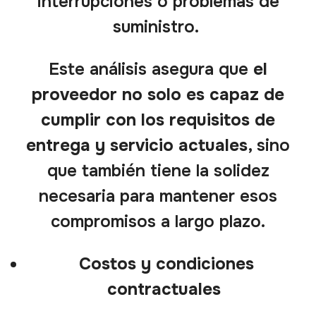
interrupciones o problemas de
suministro.
Este análisis asegura que
el
proveedor no solo es capaz de
cumplir con los requisitos de
entrega y servicio actuales
, sino
que también tiene la solidez
necesaria para mantener esos
compromisos a largo plazo.
Costos y condiciones
contractuales