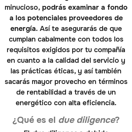
minucioso,
podrás examinar a fondo
a los potenciales proveedores de
energía.
Así te asegurarás de que
cumplan cabalmente con todos los
requisitos exigidos por tu compañía
en cuanto a la calidad del servicio y
las prácticas éticas, y así también
sacarás mayor provecho en términos
de rentabilidad a través de un
energético con alta eficiencia.
¿Qué es el
due diligence
?