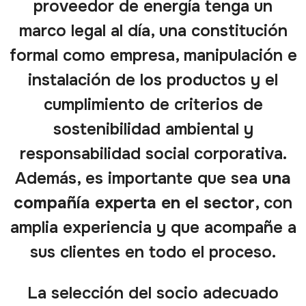
proveedor de energía tenga un
marco legal al día, una constitución
formal como empresa, manipulación e
instalación de los productos y el
cumplimiento de criterios de
sostenibilidad ambiental y
responsabilidad social corporativa.
Además, es importante que sea
una
compañía experta en el sector
, con
amplia experiencia y que acompañe a
sus clientes en todo el proceso.
La selección del socio adecuado