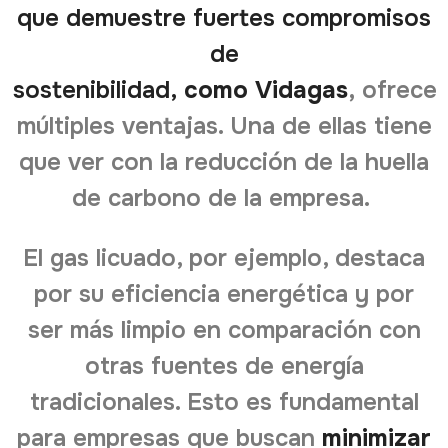
que demuestre fuertes compromisos
de
sostenibilidad,
como
Vidagas
,
ofrece
múltiples ventajas. Una de ellas tiene
que ver con la reducción de la huella
de carbono de la empresa.
El gas licuado, por ejemplo, destaca
por su eficiencia energética y por
ser más limpio en comparación con
otras fuentes de energía
tradicionales. Esto es fundamental
para empresas que buscan
minimizar