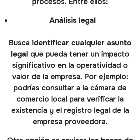
procesos. Entre ellos:
Análisis legal
Busca
identificar cualquier asunto
legal
que pueda tener un impacto
significativo en la operatividad o
valor de la empresa. Por ejemplo:
podrías consultar a la cámara de
comercio local para verificar la
existencia y el registro legal de la
empresa proveedora.