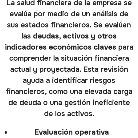
La salud financiera de la empresa se
evalúa por medio de un análisis de
sus estados financieros. Se evalúan
las
deudas, activos y otros
indicadores económicos claves
para
comprender la situación financiera
actual y proyectada. Esta revisión
ayuda a identificar riesgos
financieros, como una elevada carga
de deuda o una gestión ineficiente
de los activos.
Evaluación operativa