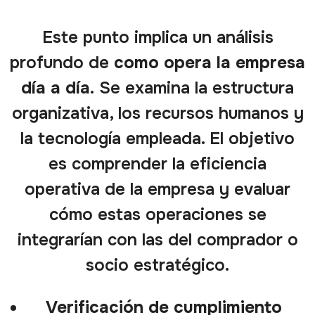
Este punto implica un análisis
profundo de
como opera la empresa
día a día.
Se examina la estructura
organizativa, los recursos humanos y
la tecnología empleada. El objetivo
es comprender la eficiencia
operativa de la empresa y evaluar
cómo estas operaciones se
integrarían con las del comprador o
socio estratégico.
Verificación de cumplimiento