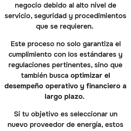
negocio debido al alto nivel de
servicio, seguridad y procedimientos
que se requieren.
Este proceso no solo garantiza el
cumplimiento con los estándares y
regulaciones pertinentes, sino que
también busca
optimizar el
desempeño operativo y financiero a
largo plazo.
Si tu objetivo es seleccionar un
nuevo proveedor de energía, estos