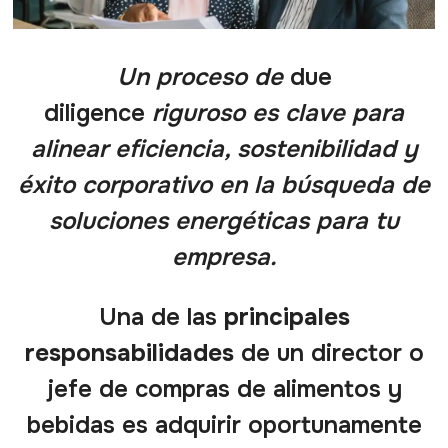
Un proceso de
due
diligence
riguroso es clave para
alinear eficiencia, sostenibilidad y
éxito corporativo en la búsqueda de
soluciones energéticas para tu
empresa.
Una de las
principales
responsabilidades
de un director o
jefe de compras de alimentos y
bebidas es adquirir oportunamente