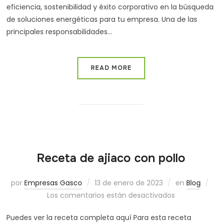
eficiencia, sostenibilidad y éxito corporativo en la búsqueda
de soluciones energéticas para tu empresa. Una de las
principales responsabilidades…
READ MORE
Receta de ajiaco con pollo
por
Empresas Gasco
13 de enero de 2023
en
Blog
Los comentarios están desactivados
Puedes ver la receta completa aquí Para esta receta