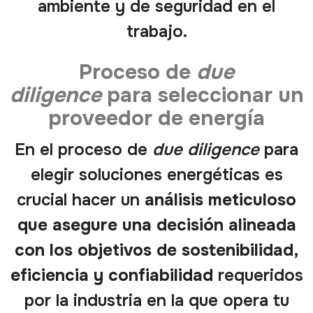
ambiente y de seguridad en el
trabajo.
Proceso de
due
diligence
para seleccionar un
proveedor de energía
En el proceso de
due diligence
para
elegir soluciones energéticas es
crucial hacer un
análisis meticuloso
que asegure una decisión alineada
con los objetivos de sostenibilidad,
eficiencia y confiabilidad
requeridos
por la industria en la que opera tu