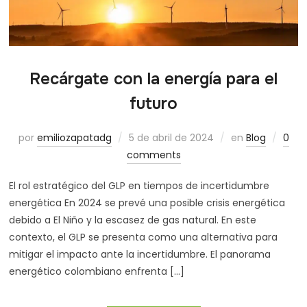
Recárgate con la energía para el
futuro
por
emiliozapatadg
5 de abril de 2024
en
Blog
0
comments
El rol estratégico del GLP en tiempos de incertidumbre
energética En 2024 se prevé una posible crisis energética
debido a El Niño y la escasez de gas natural. En este
contexto, el GLP se presenta como una alternativa para
mitigar el impacto ante la incertidumbre. El panorama
energético colombiano enfrenta […]