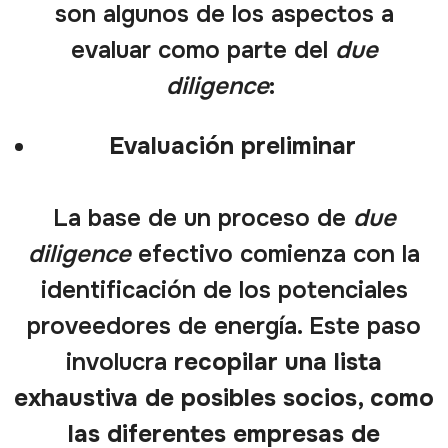
son algunos de los aspectos a
evaluar como parte del
due
diligence
:
Evaluación preliminar
La base de un proceso de
due
diligence
efectivo comienza con la
identificación de los potenciales
proveedores de energía. Este paso
involucra
recopilar una lista
exhaustiva de posibles socios, como
las diferentes
empresas de