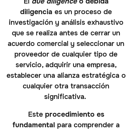
El
due diligence
o debida
diligencia
es un proceso de
investigación y análisis exhaustivo
que se realiza antes de cerrar un
acuerdo comercial y seleccionar un
proveedor de cualquier tipo de
servicio, adquirir una empresa,
establecer una alianza estratégica o
cualquier otra transacción
significativa.
Este
procedimiento es
fundamental
para comprender a