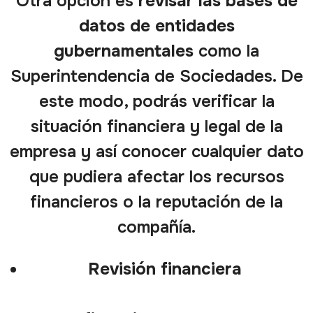
Otra opción es
revisar las bases de
datos de entidades
gubernamentales
como la
Superintendencia de Sociedades. De
este modo, podrás verificar la
situación financiera y legal de la
empresa y así conocer cualquier dato
que pudiera afectar los recursos
financieros o la reputación de la
compañía.
Revisión financiera