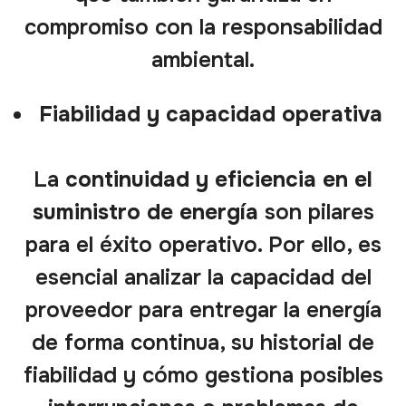
compromiso con la responsabilidad
ambiental.
Fiabilidad y capacidad operativa
La
continuidad y eficiencia en el
suministro de energía
son pilares
para el éxito operativo. Por ello, es
esencial analizar la capacidad del
proveedor para entregar la energía
de forma continua, su historial de
fiabilidad y cómo gestiona posibles