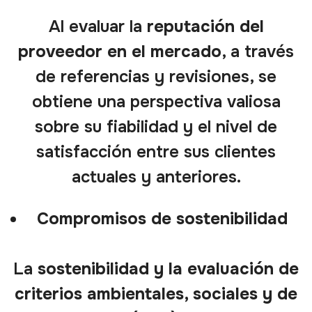
Al evaluar la
reputación del
proveedor en el mercado
, a través
de referencias y revisiones, se
obtiene una perspectiva valiosa
sobre su fiabilidad y el nivel de
satisfacción entre sus clientes
actuales y anteriores.
Compromisos de sostenibilidad
La
sostenibilidad y la evaluación de
criterios ambientales, sociales y de