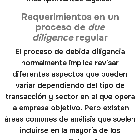
Requerimientos en un
proceso de
due
diligence
regular
El proceso de debida diligencia
normalmente implica revisar
diferentes aspectos que pueden
variar dependiendo del tipo de
transacción y sector en el que opera
la empresa objetivo. Pero existen
áreas comunes de análisis que suelen
incluirse en la mayoría de los