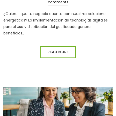
comments
¿Quieres que tu negocio cuente con nuestras soluciones
energéticas? La implementación de tecnologías digitales
para el uso y distribución del gas licuado genera
beneficios…
READ MORE